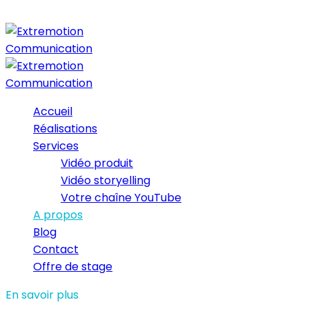
Accueil
Réalisations
Services
Vidéo produit
Vidéo storyelling
Votre chaîne YouTube
A propos
Blog
Contact
Offre de stage
En savoir plus