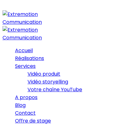
Accueil
Réalisations
Services
Vidéo produit
Vidéo storyelling
Votre chaîne YouTube
A propos
Blog
Contact
Offre de stage