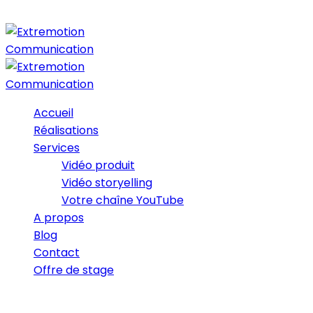
Accueil
Réalisations
Services
Vidéo produit
Vidéo storyelling
Votre chaîne YouTube
A propos
Blog
Contact
Offre de stage