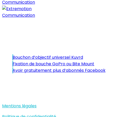
Copyright © 2018.
Articles
Bouchon d’objectif universel Kuvrd
Fixation de bouche GoPro ou Bite Mount
Avoir gratuitement plus d’abonnés Facebook
En savoir plus
Mentions légales
Politique de confidentialité