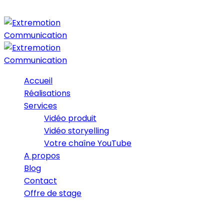
Accueil
Réalisations
Services
Vidéo produit
Vidéo storyelling
Votre chaîne YouTube
A propos
Blog
Contact
Offre de stage