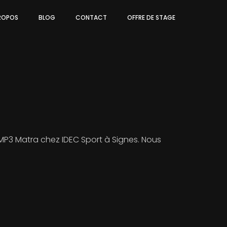
ROPOS
BLOG
CONTACT
OFFRE DE STAGE
MP3 Matra chez IDEC Sport à Signes. Nous