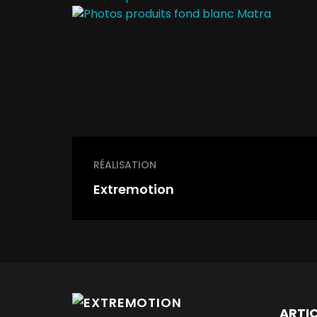
RÉALISATION
Extremotion
ARTI