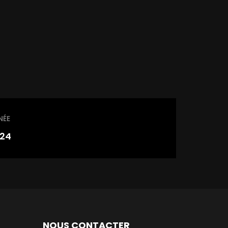
NÉE
24
NOUS CONTACTER