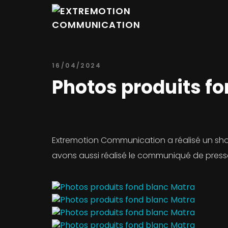
16/04/2024
Photos produits f
Extremotion Communication a réalisé un sho
avons aussi réalisé le communiqué de presse et 