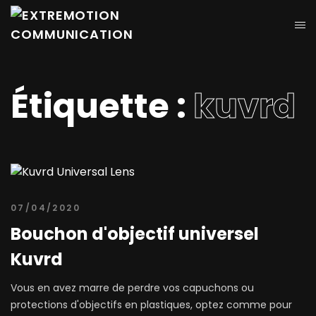
Étiquette :
kuvrd
07/04/2020
Bouchon d'objectif universel
Kuvrd
Vous en avez marre de perdre vos capuchons ou
protections d'objectifs en plastiques, optez comme pour