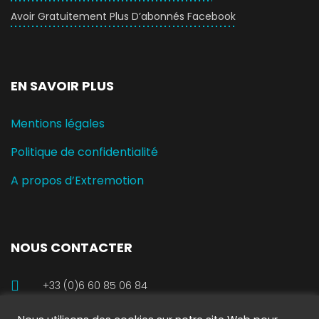
Avoir Gratuitement Plus D’abonnés Facebook
EN SAVOIR PLUS
Mentions légales
Politique de confidentialité
A propos d’Extremotion
NOUS CONTACTER
+33 (0)6 60 85 06 84