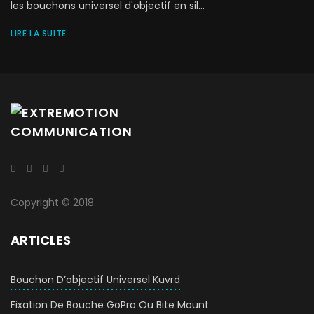
les bouchons universel d'objectif en sil...
LIRE LA SUITE
Copyright © 2018.
ARTICLES
Bouchon D’objectif Universel Kuvrd
Fixation De Bouche GoPro Ou Bite Mount