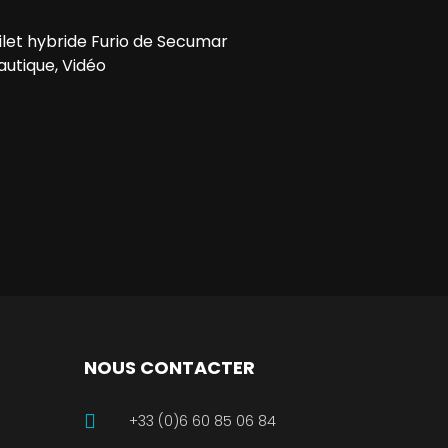
ilet hybride Furio de Secumar
autique, Vidéo
NOUS CONTACTER
+33 (0)6 60 85 06 84