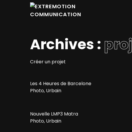
Archives :
pro
Créer un projet
Les 4 Heures de Barcelone
Photo, Urbain
Nouvelle LMP3 Matra
Photo, Urbain